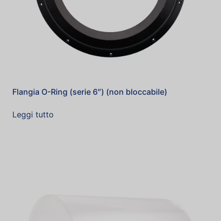
Flangia O-Ring (serie 6″) (non bloccabile)
Leggi tutto