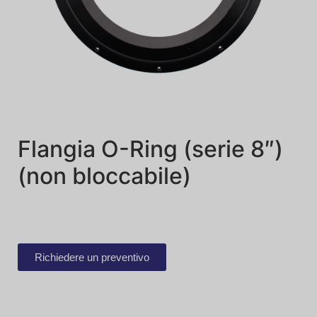
Flangia O-Ring (serie 8″)
(non bloccabile)
Richiedere un preventivo