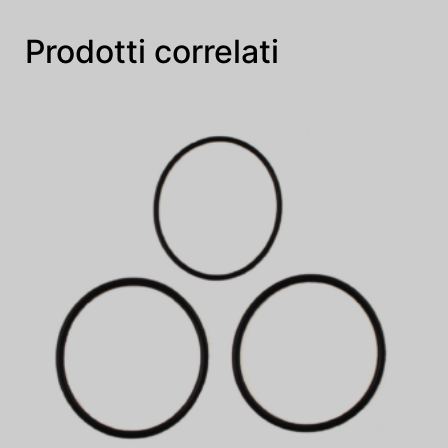
Prodotti correlati