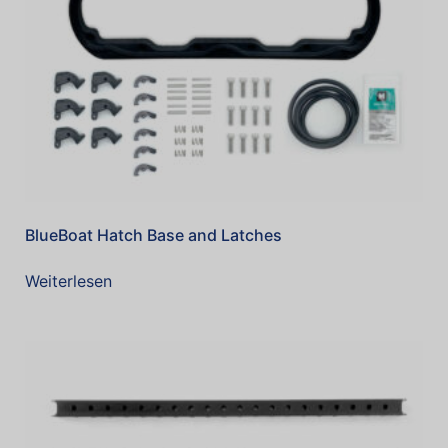
BlueBoat Hatch Base and Latches
Weiterlesen