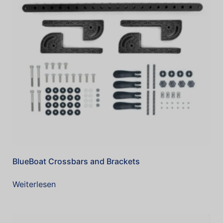
BlueBoat Crossbars and Brackets
Weiterlesen