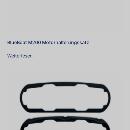
BlueBoat M200 Motorhalterungssatz
Weiterlesen