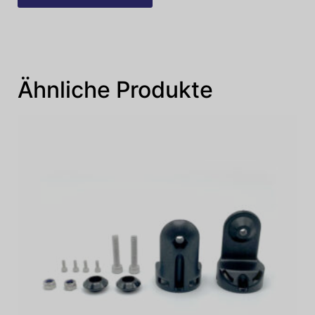
Ähnliche Produkte