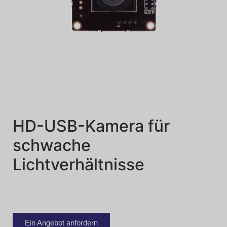
HD-USB-Kamera für
schwache
Lichtverhältnisse
Ein Angebot anfordern