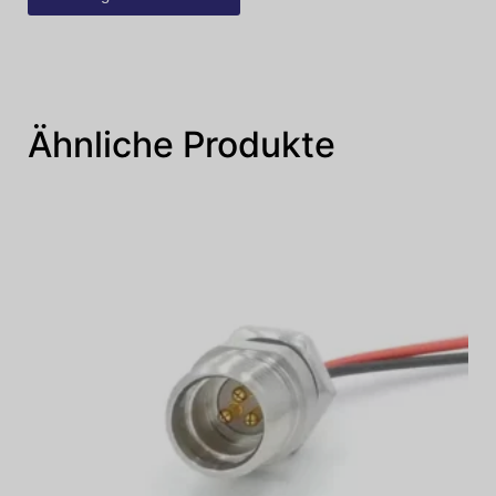
Ähnliche Produkte