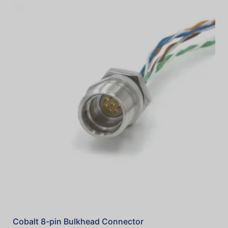
Cobalt 8-pin Bulkhead Connector