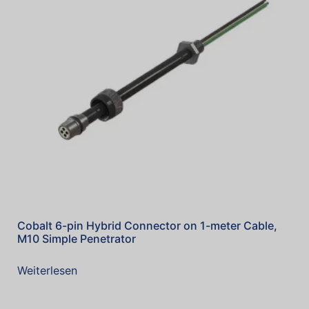
Cobalt 6-pin Hybrid Connector on 1-meter Cable,
M10 Simple Penetrator
Weiterlesen