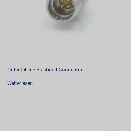
Cobalt 4-pin Bulkhead Connector
Weiterlesen