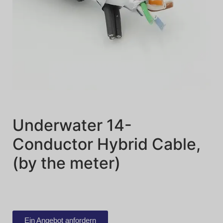
Underwater 14-
Conductor Hybrid Cable,
(by the meter)
Ein Angebot anfordern