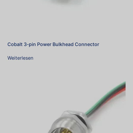
Cobalt 3-pin Power Bulkhead Connector
Weiterlesen