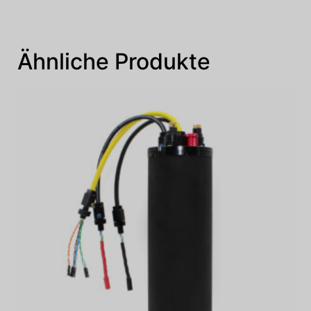
Ähnliche Produkte