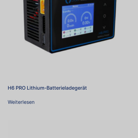
H6 PRO Lithium-Batterieladegerät
Weiterlesen