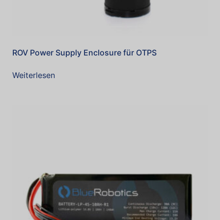
ROV Power Supply Enclosure für OTPS
Weiterlesen