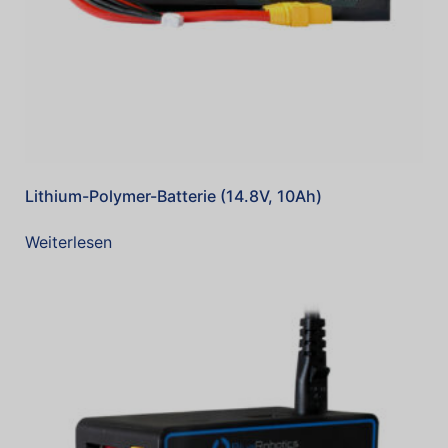
Lithium-Polymer-Batterie (14.8V, 10Ah)
Weiterlesen