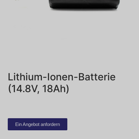
Lithium-Ionen-Batterie
(14.8V, 18Ah)
Ein Angebot anfordern