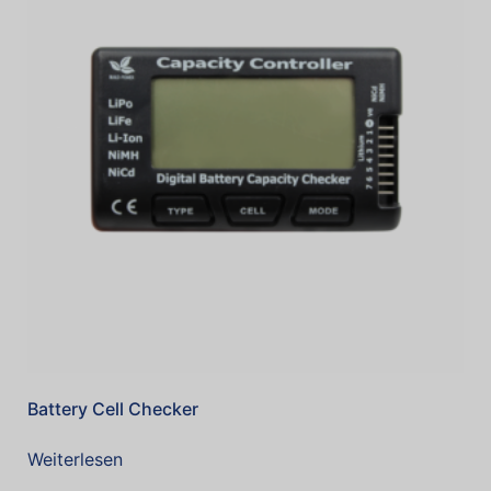
Battery Cell Checker
Weiterlesen