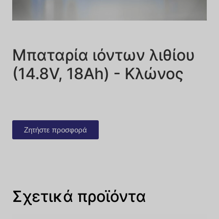
Μπαταρία ιόντων λιθίου
(14.8V, 18Ah) - Κλώνος
Ζητήστε προσφορά
Σχετικά προϊόντα