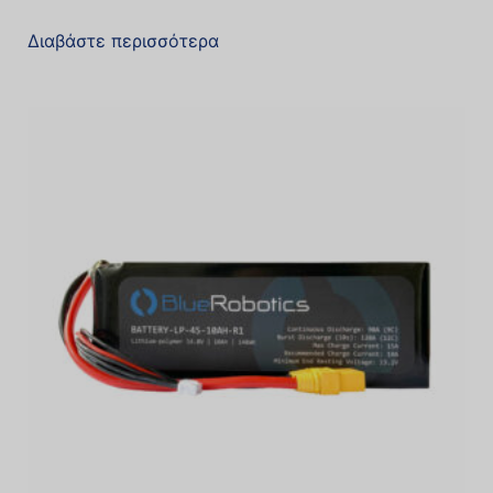
Διαβάστε περισσότερα