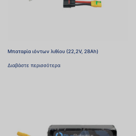
Μπαταρία ιόντων λιθίου (22,2V, 28Ah)
Διαβάστε περισσότερα