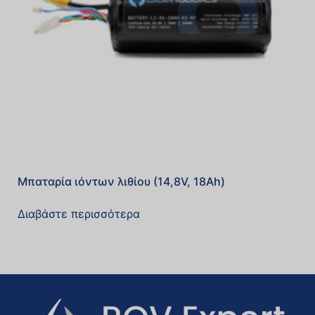
Μπαταρία ιόντων λιθίου (14,8V, 18Ah)
Διαβάστε περισσότερα