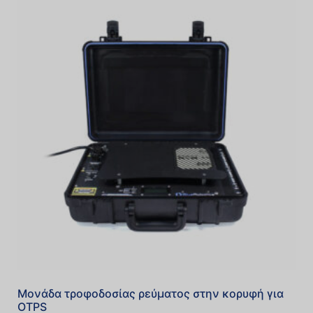
Μονάδα τροφοδοσίας ρεύματος στην κορυφή για
OTPS