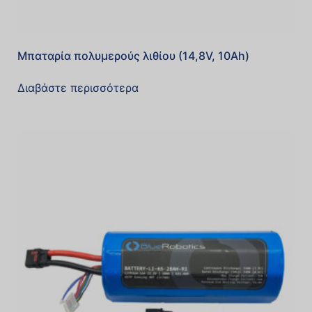
Μπαταρία πολυμερούς λιθίου (14,8V, 10Ah)
Διαβάστε περισσότερα