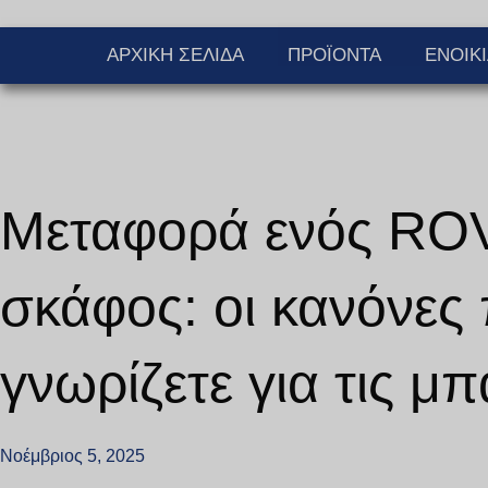
ΑΡΧΙΚΉ ΣΕΛΊΔΑ
ΠΡΟΪΌΝΤΑ
ΕΝΟΙΚ
Μεταφορά ενός ROV
σκάφος: οι κανόνες
γνωρίζετε για τις μπ
Νοέμβριος 5, 2025