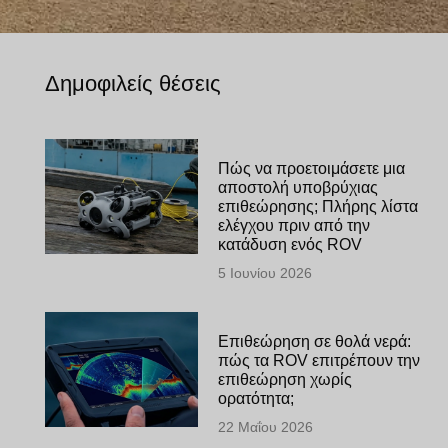
Δημοφιλείς θέσεις
Πώς να προετοιμάσετε μια
αποστολή υποβρύχιας
επιθεώρησης; Πλήρης λίστα
ελέγχου πριν από την
κατάδυση ενός ROV
5 Ιουνίου 2026
Επιθεώρηση σε θολά νερά:
πώς τα ROV επιτρέπουν την
επιθεώρηση χωρίς
ορατότητα;
22 Μαΐου 2026