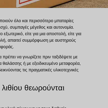
ποιούν όλο και περισσότερο
μπαταρίες
ισχύ, συμπαγές μέγεθος και αυτονομία.
εξωτερικό, είτε για μια αποστολή, είτε για
ολή,
απαιτεί συμμόρφωση με αυστηρούς
ταφοράς
.
 πρέπει να γνωρίζετε πριν ταξιδέψετε με
α θαλάσσης ή με εξειδικευμένο μεταφορέα
,
εικνύοντας τις πραγματικές υλικοτεχνικές
ν λιθίου θεωρούνται