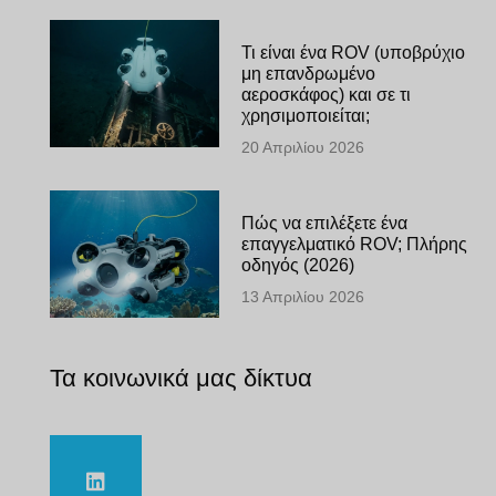
Τι είναι ένα ROV (υποβρύχιο
μη επανδρωμένο
αεροσκάφος) και σε τι
χρησιμοποιείται;
20 Απριλίου 2026
Πώς να επιλέξετε ένα
επαγγελματικό ROV; Πλήρης
οδηγός (2026)
13 Απριλίου 2026
Τα κοινωνικά μας δίκτυα