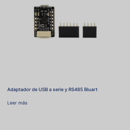
Adaptador de USB a serie y RS485 Bluart
Leer más