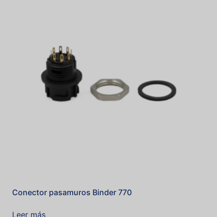
Conector pasamuros Binder 770
Leer más