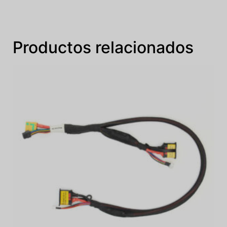
Productos relacionados