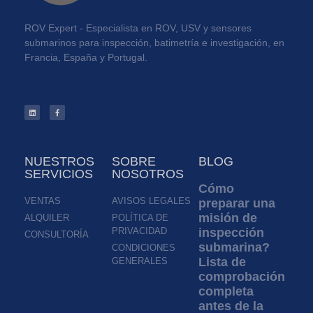
ROV Expert - Especialista en ROV, USV y sensores
submarinos para inspección, batimetría e investigación, en
Francia, España y Portugal.
NUESTROS
SOBRE
BLOG
SERVICIOS
NOSOTROS
Cómo
VENTAS
AVISOS LEGALES
preparar una
misión de
ALQUILER
POLÍTICA DE
PRIVACIDAD
inspección
CONSULTORÍA
submarina?
CONDICIONES
Lista de
GENERALES
comprobación
completa
antes de la