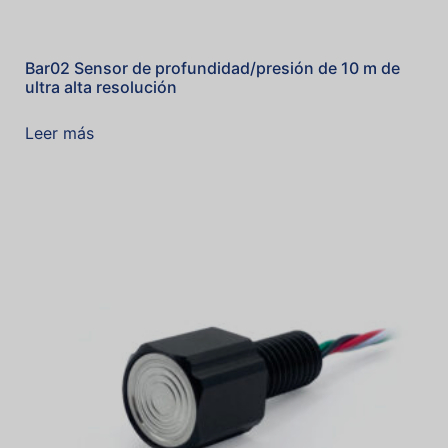
Bar02 Sensor de profundidad/presión de 10 m de
ultra alta resolución
Leer más