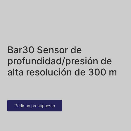
Bar30 Sensor de
profundidad/presión de
alta resolución de 300 m
Pedir un presupuesto