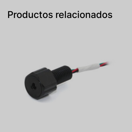
Productos relacionados