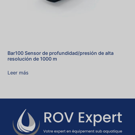
Bar100 Sensor de profundidad/presión de alta
resolución de 1000 m
Leer más