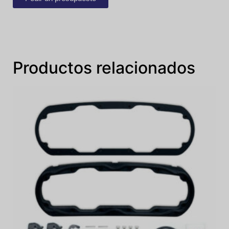
Productos relacionados