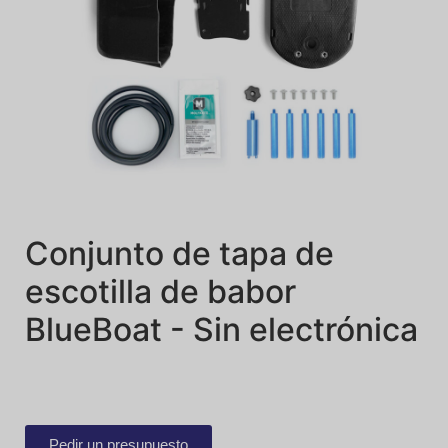
Conjunto de tapa de
escotilla de babor
BlueBoat - Sin electrónica
Pedir un presupuesto