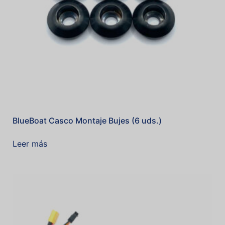
BlueBoat Casco Montaje Bujes (6 uds.)
Leer más