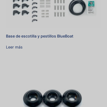
Base de escotilla y pestillos BlueBoat
Leer más