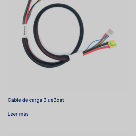
Cable de carga BlueBoat
Leer más