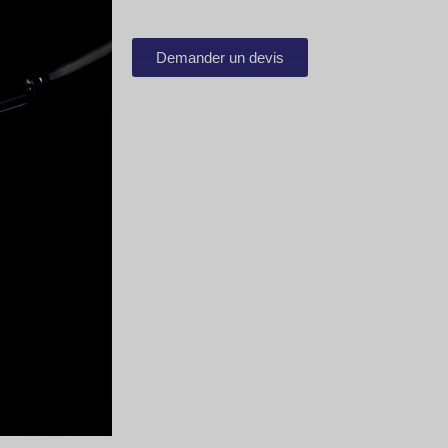
Demander un devis