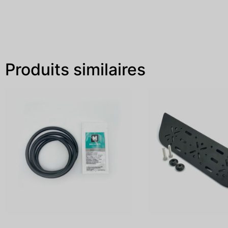
Produits similaires