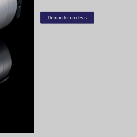
Demander un devis