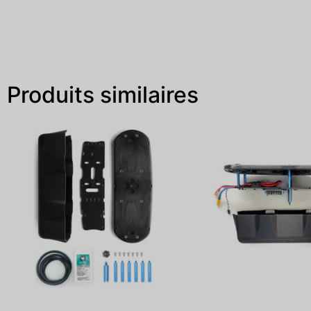
Produits similaires