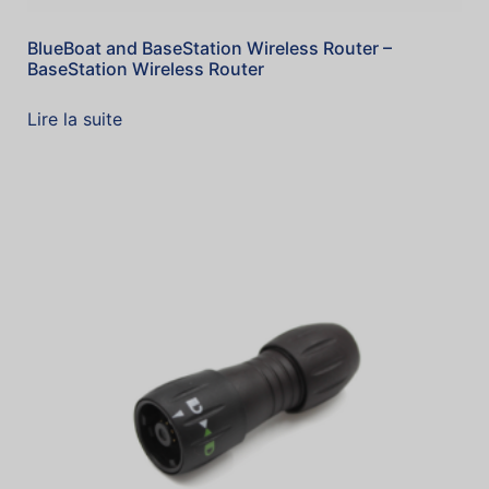
BlueBoat and BaseStation Wireless Router –
BaseStation Wireless Router
Lire la suite