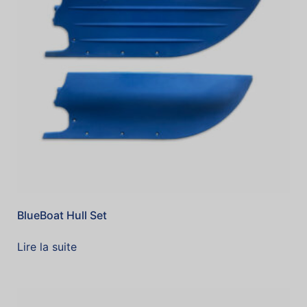
BlueBoat Hull Set
Lire la suite