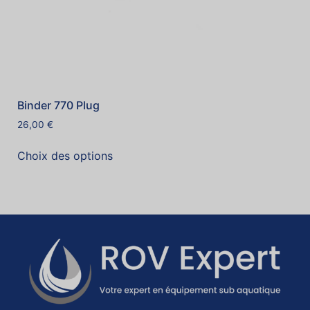
Binder 770 Plug
26,00
€
Choix des options