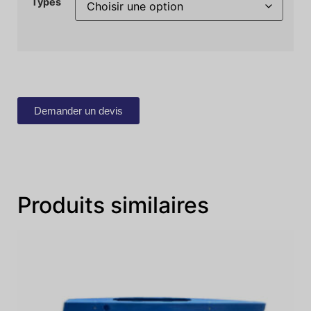
Types
Demander un devis
Produits similaires