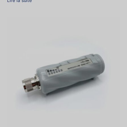
Lire la suite