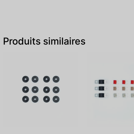
Produits similaires