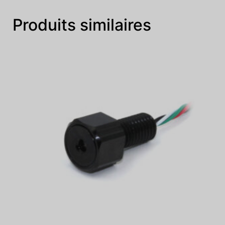
Produits similaires