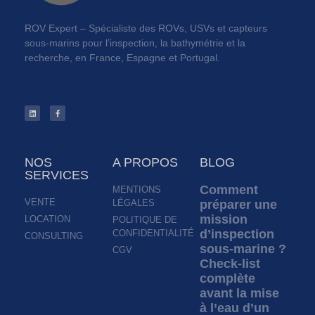
ROV Expert – Spécialiste des ROVs, USVs et capteurs
sous-marins pour l’inspection, la bathymétrie et la
recherche, en France, Espagne et Portugal.
NOS
A PROPOS
BLOG
SERVICES
Comment
MENTIONS
VENTE
LÉGALES
préparer une
mission
LOCATION
POLITIQUE DE
d’inspection
CONFIDENTIALITÉ
CONSULTING
sous-marine ?
CGV
Check-list
complète
avant la mise
à l’eau d’un