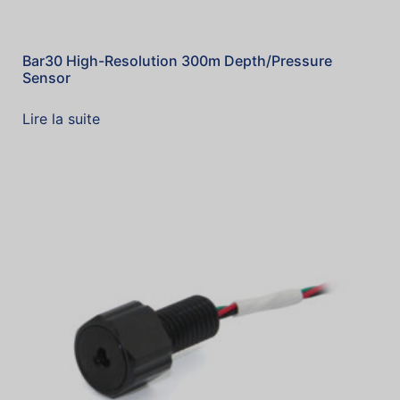
Bar30 High-Resolution 300m Depth/Pressure
Sensor
Lire la suite