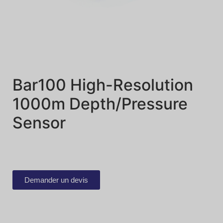
Bar100 High-Resolution
1000m Depth/Pressure
Sensor
Demander un devis