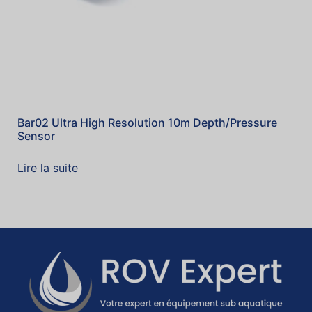
Bar02 Ultra High Resolution 10m Depth/Pressure
Sensor
Lire la suite