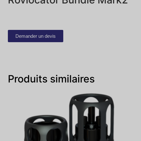
Demander un devis
Produits similaires