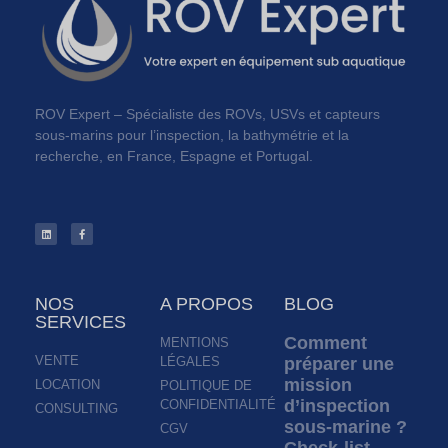
ROV Expert – Spécialiste des ROVs, USVs et capteurs
sous-marins pour l’inspection, la bathymétrie et la
recherche, en France, Espagne et Portugal.
NOS
A PROPOS
BLOG
SERVICES
Comment
MENTIONS
VENTE
LÉGALES
préparer une
mission
LOCATION
POLITIQUE DE
d’inspection
CONFIDENTIALITÉ
CONSULTING
sous-marine ?
CGV