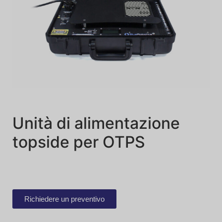
Unità di alimentazione
topside per OTPS
Richiedere un preventivo