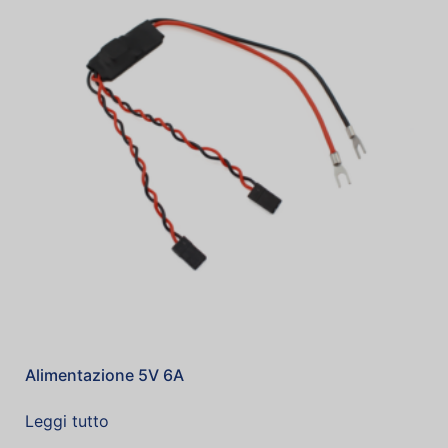
Alimentazione 5V 6A
Leggi tutto