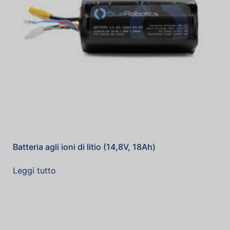
Batteria agli ioni di litio (14,8V, 18Ah)
Leggi tutto