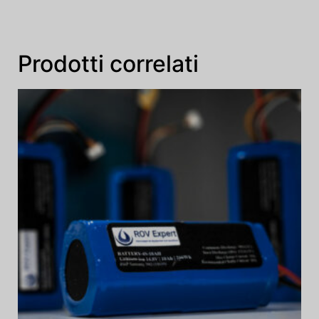
Prodotti correlati