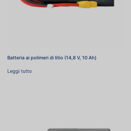
Batteria ai polimeri di litio (14,8 V, 10 Ah)
Leggi tutto