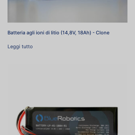
Batteria agli ioni di litio (14,8V, 18Ah) - Clone
Leggi tutto