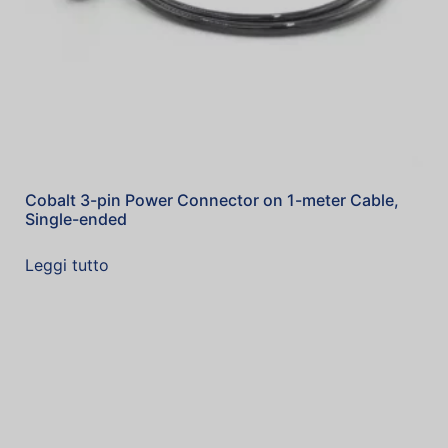
Cobalt 3-pin Power Connector on 1-meter Cable,
Single-ended
Leggi tutto