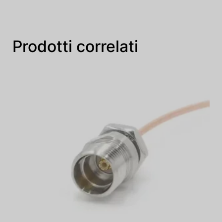
Prodotti correlati