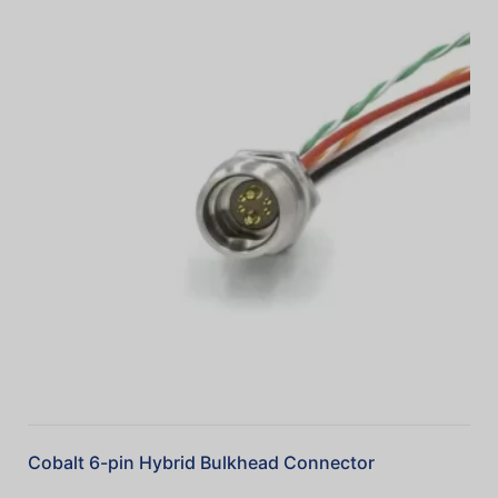
Cobalt 6-pin Hybrid Bulkhead Connector