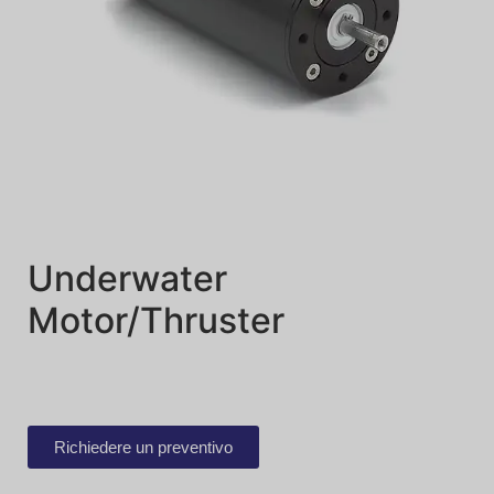
Underwater
Motor/Thruster
Richiedere un preventivo