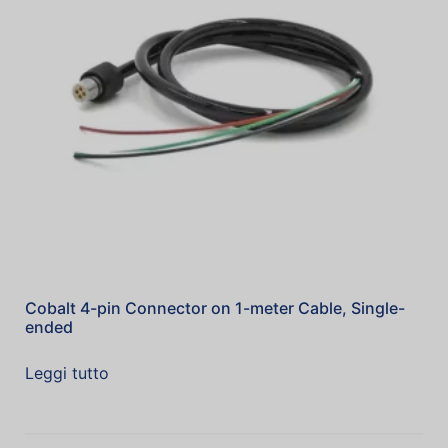
Cobalt 4-pin Connector on 1-meter Cable, Single-
ended
Leggi tutto