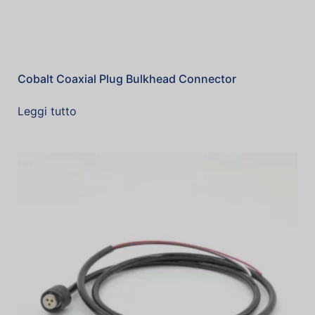
Cobalt Coaxial Plug Bulkhead Connector
Leggi tutto