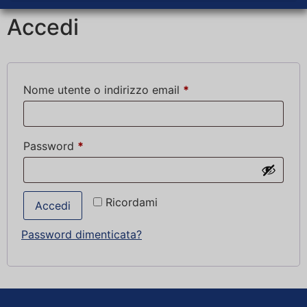
Accedi
Nome utente o indirizzo email
*
Password
*
Ricordami
Accedi
Password dimenticata?