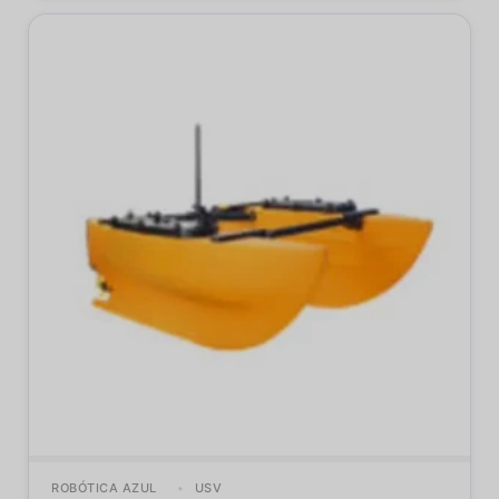
ROBÓTICA AZUL
USV