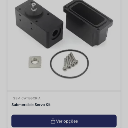
SEM CATEGORIA
Submersible Servo Kit
Ver opções