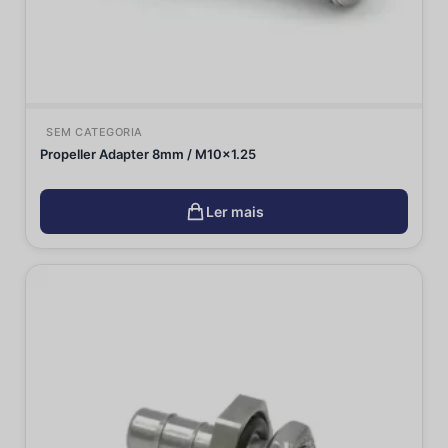
SEM CATEGORIA
Propeller Adapter 8mm / M10x1.25
Ler mais