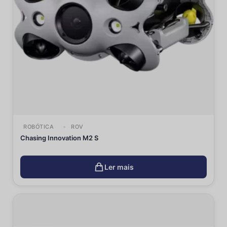
ROBÓTICA
ROV
Chasing Innovation M2 S
Ler mais