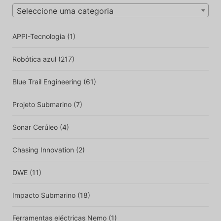
Seleccione uma categoria
APPI-Tecnologia
(1)
Robótica azul
(217)
Blue Trail Engineering
(61)
Projeto Submarino
(7)
Sonar Cerúleo
(4)
Chasing Innovation
(2)
DWE
(11)
Impacto Submarino
(18)
Ferramentas eléctricas Nemo
(1)