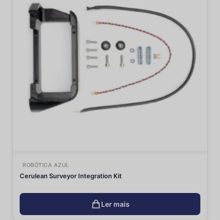
ROBÓTICA AZUL
Cerulean Surveyor Integration Kit
Ler mais