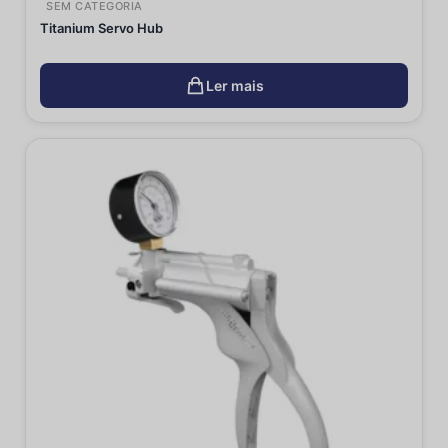
SEM CATEGORIA
Titanium Servo Hub
Ler mais