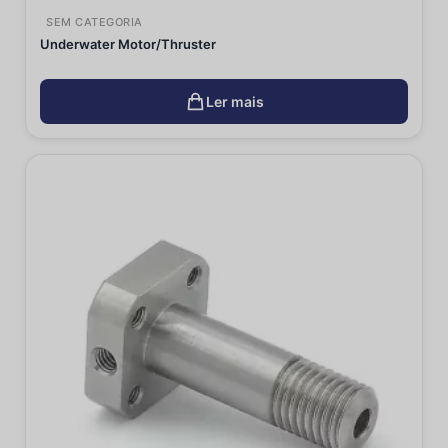
SEM CATEGORIA
Underwater Motor/Thruster
Ler mais