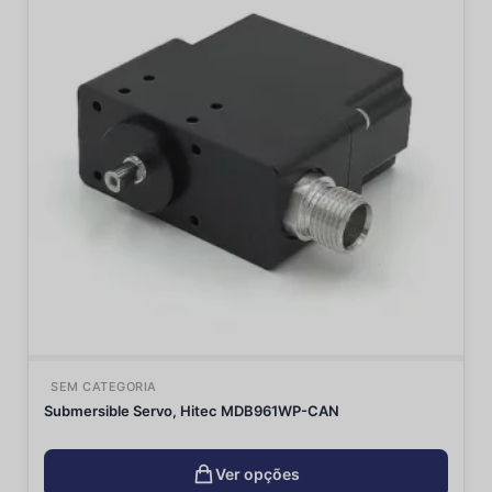
SEM CATEGORIA
Submersible Servo, Hitec MDB961WP-CAN
Ver opções