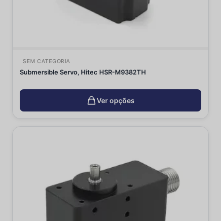
SEM CATEGORIA
Submersible Servo, Hitec HSR-M9382TH
Ver opções