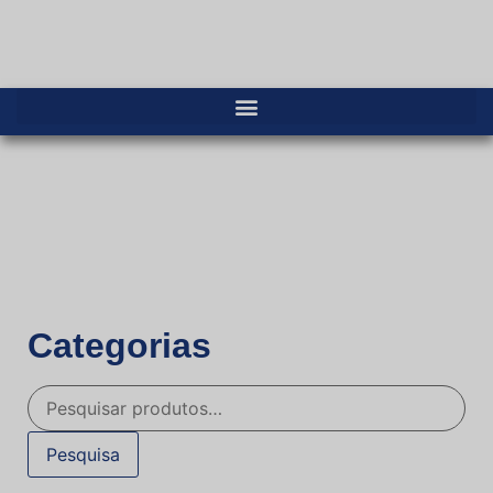
Categorias
Pesquisa