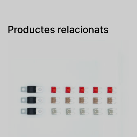
Productes relacionats