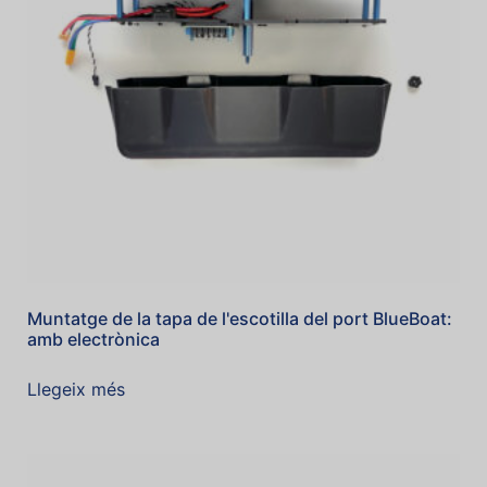
Muntatge de la tapa de l'escotilla del port BlueBoat:
amb electrònica
Llegeix més