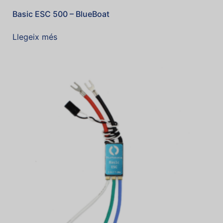
Basic ESC 500 – BlueBoat
Llegeix més