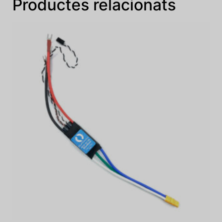
Productes relacionats