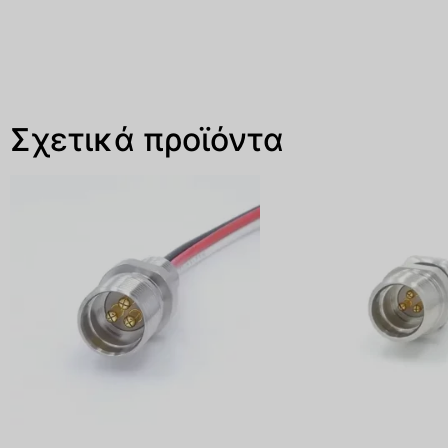
Σχετικά προϊόντα