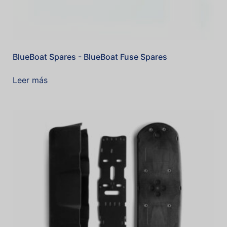
BlueBoat Spares - BlueBoat Fuse Spares
Leer más