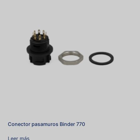
Conector pasamuros Binder 770
Leer más