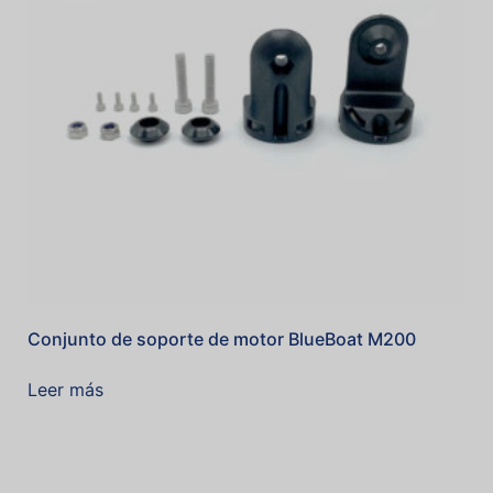
Conjunto de soporte de motor BlueBoat M200
Leer más