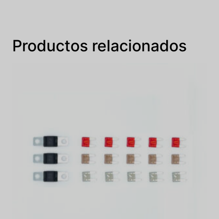
Productos relacionados