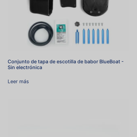
Conjunto de tapa de escotilla de babor BlueBoat -
Sin electrónica
Leer más