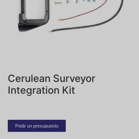
Cerulean Surveyor
Integration Kit
Pedir un presupuesto