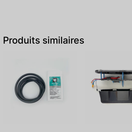
Produits similaires