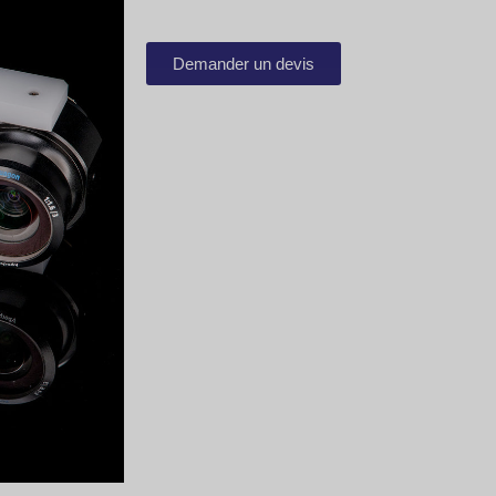
Demander un devis