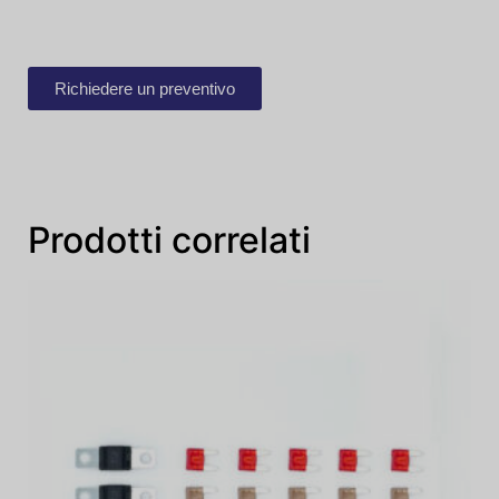
Richiedere un preventivo
Prodotti correlati