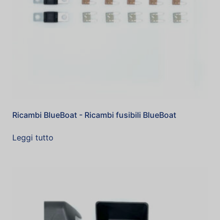
Ricambi BlueBoat - Ricambi fusibili BlueBoat
Leggi tutto