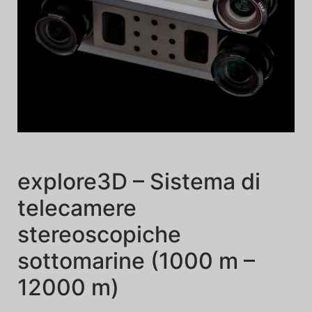
explore3D – Sistema di
telecamere
stereoscopiche
sottomarine (1000 m –
12000 m)