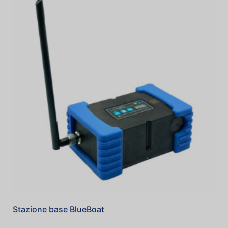
Stazione base BlueBoat