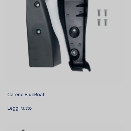
Carene BlueBoat
Leggi tutto