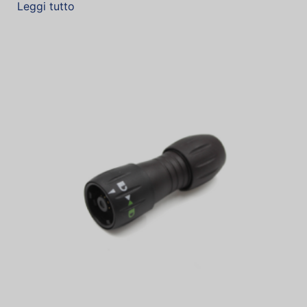
Leggi tutto