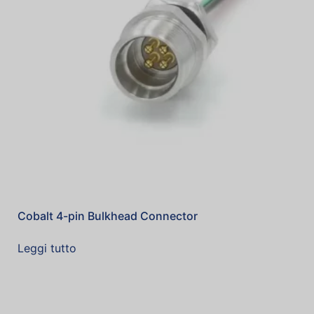
Cobalt 4-pin Bulkhead Connector
Leggi tutto