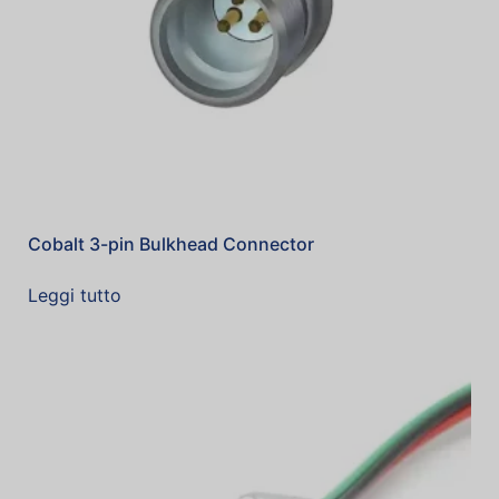
Cobalt 3-pin Bulkhead Connector
Leggi tutto