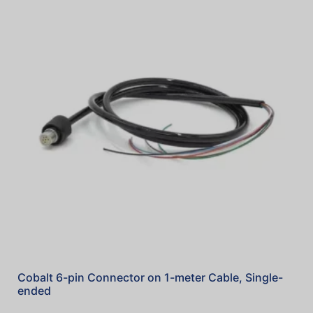
Cobalt 6-pin Connector on 1-meter Cable, Single-
ended