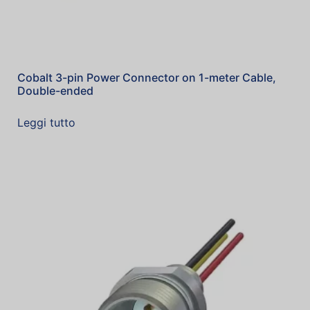
Cobalt 3-pin Power Connector on 1-meter Cable,
Double-ended
Leggi tutto