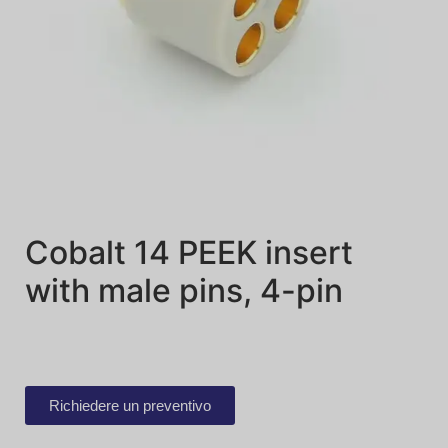
Cobalt 14 PEEK insert
with male pins, 4-pin
Richiedere un preventivo