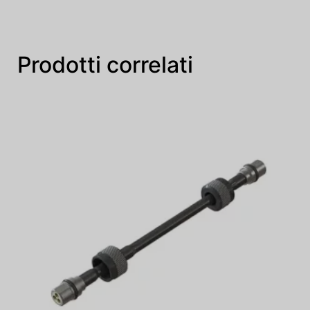
Prodotti correlati