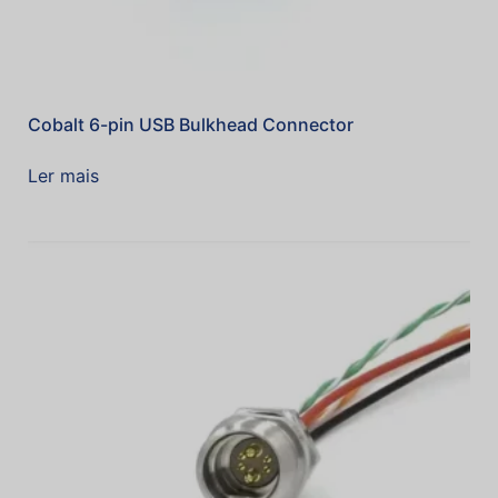
Cobalt 6-pin USB Bulkhead Connector
Ler mais