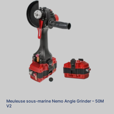
Meuleuse sous-marine Nemo Angle Grinder – 50M
V2