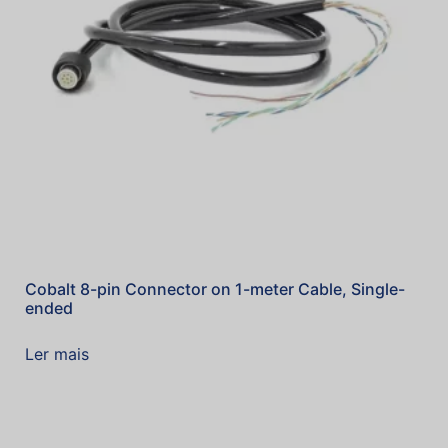
Cobalt 8-pin Connector on 1-meter Cable, Single-
ended
Ler mais