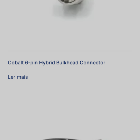
Cobalt 6-pin Hybrid Bulkhead Connector
Ler mais