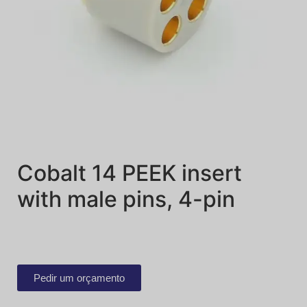
Cobalt 14 PEEK insert
with male pins, 4-pin
Pedir um orçamento