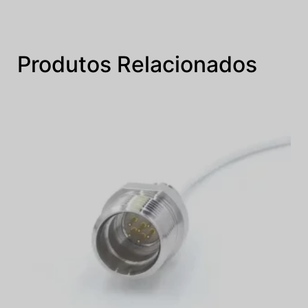
Produtos Relacionados