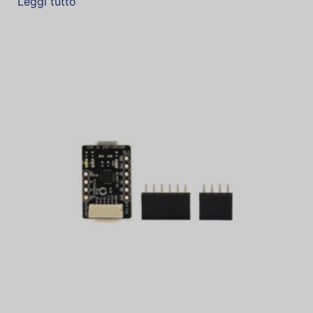
Leggi tutto