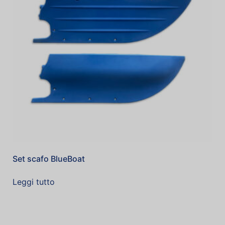
Set scafo BlueBoat
Leggi tutto