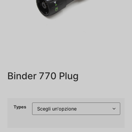
Binder 770 Plug
Types