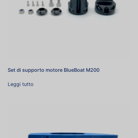
Set di supporto motore BlueBoat M200
Leggi tutto