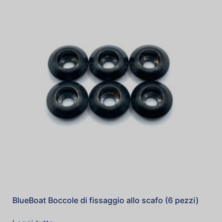
BlueBoat Boccole di fissaggio allo scafo (6 pezzi)