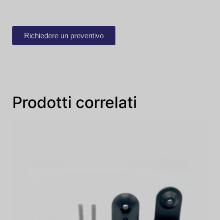
Richiedere un preventivo
Prodotti correlati