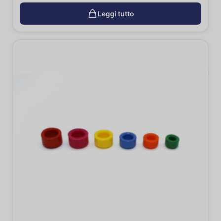
Leggi tutto