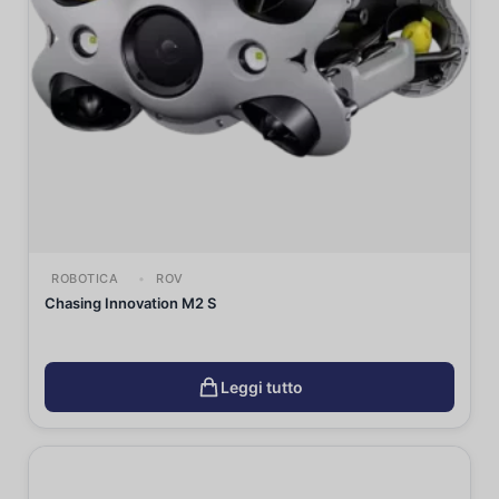
ROBOTICA
ROV
Chasing Innovation M2 S
Leggi tutto