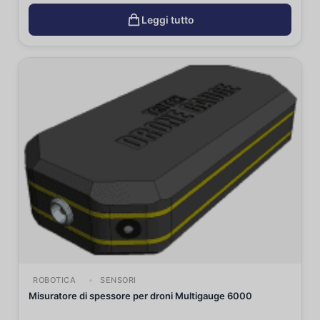
Leggi tutto
ROBOTICA
SENSORI
Misuratore di spessore per droni Multigauge 6000