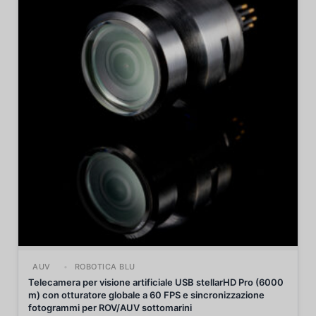
AUV
ROBOTICA BLU
Telecamera per visione artificiale USB stellarHD Pro (6000
m) con otturatore globale a 60 FPS e sincronizzazione
fotogrammi per ROV/AUV sottomarini