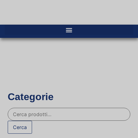
Categorie
Cerca