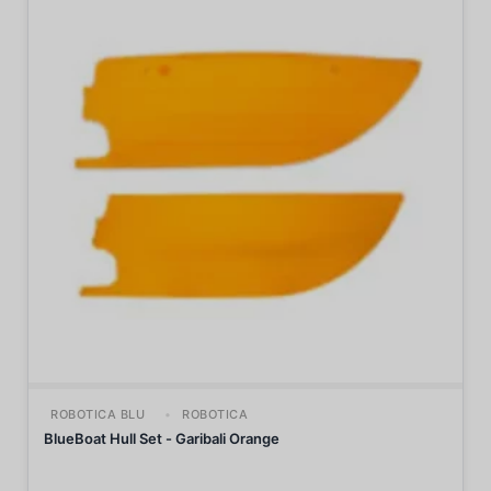
ROBOTICA BLU
ROBOTICA
BlueBoat Hull Set - Garibali Orange