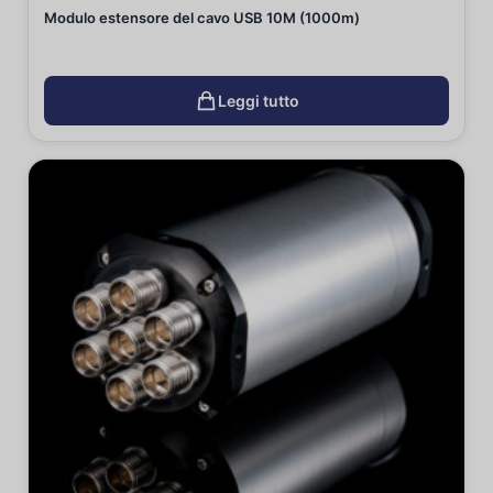
Modulo estensore del cavo USB 10M (1000m)
Leggi tutto