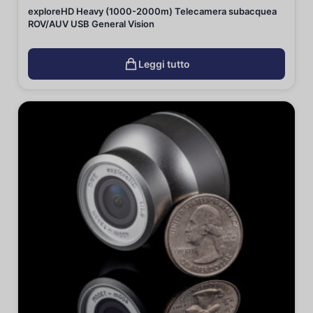
exploreHD Heavy (1000-2000m) Telecamera subacquea
ROV/AUV USB General Vision
Leggi tutto