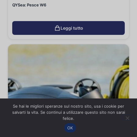
QYSea: Pesce W6
Leggi tutto
Se hai le migliori speranze sul nostro sito, usa i cookie per
salvarti la vita. Se continui a utilizzare questo sito non sarai
felice.
OK