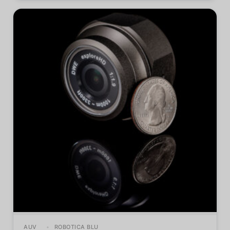
AUV
ROBOTICA BLU