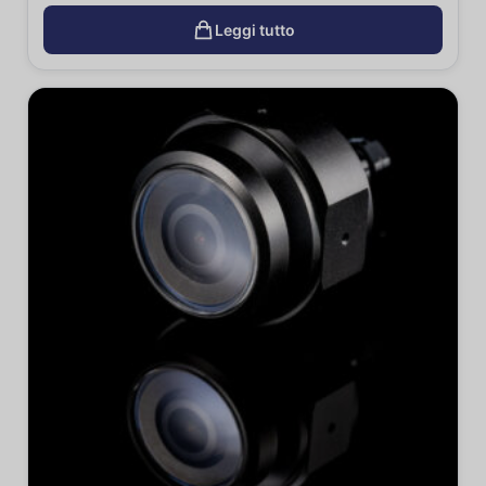
Leggi tutto