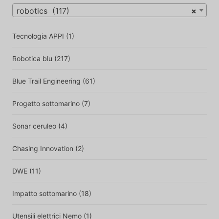
robotics (117)
×
Tecnologia APPI
(1)
Robotica blu
(217)
Blue Trail Engineering
(61)
Progetto sottomarino
(7)
Sonar ceruleo
(4)
Chasing Innovation
(2)
DWE
(11)
Impatto sottomarino
(18)
Utensili elettrici Nemo
(1)