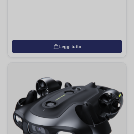
Leggi tutto