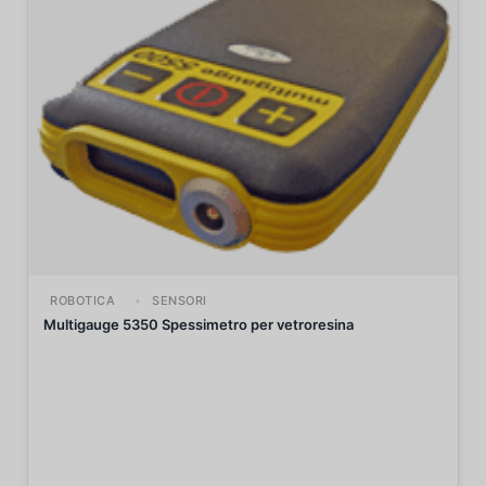
ROBOTICA
SENSORI
Multigauge 5350 Spessimetro per vetroresina