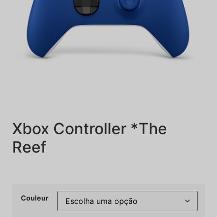
Xbox Controller *The
Reef
Couleur