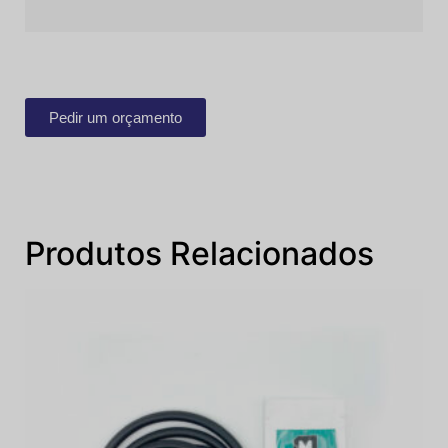
Pedir um orçamento
Produtos Relacionados