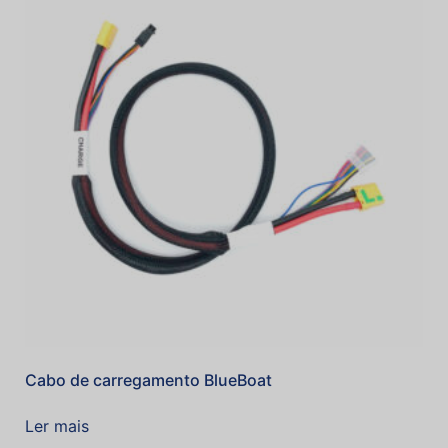
Cabo de carregamento BlueBoat
Ler mais