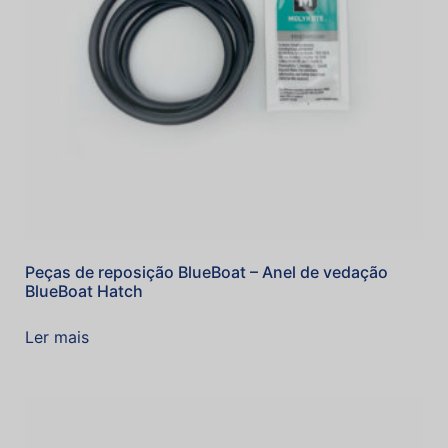
Peças de reposição BlueBoat – Anel de vedação
BlueBoat Hatch
Ler mais