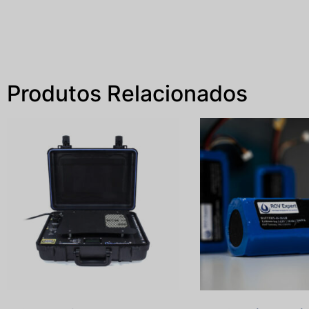
Produtos Relacionados