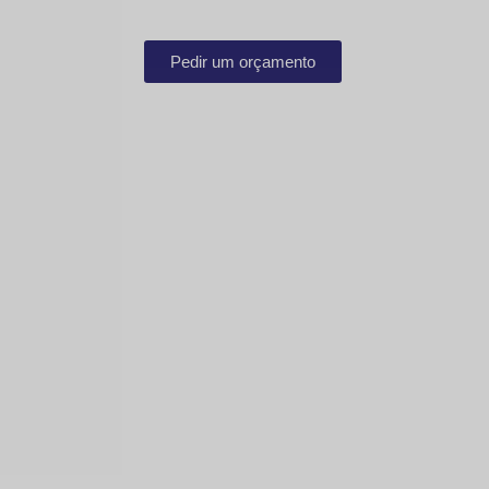
Pedir um orçamento