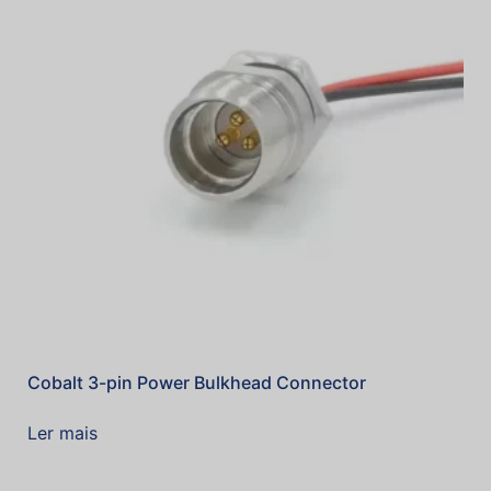
Cobalt 3-pin Power Bulkhead Connector
Ler mais