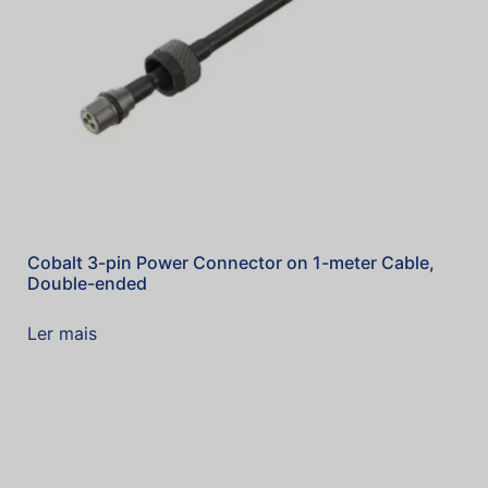
Cobalt 3-pin Power Connector on 1-meter Cable,
Double-ended
Ler mais