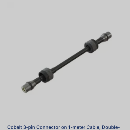
Cobalt 3-pin Connector on 1-meter Cable, Double-