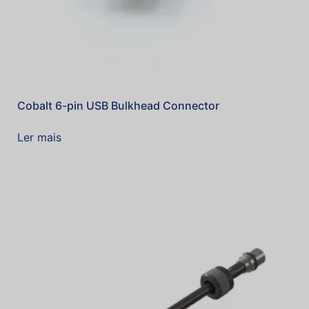
Cobalt 6-pin USB Bulkhead Connector
Ler mais