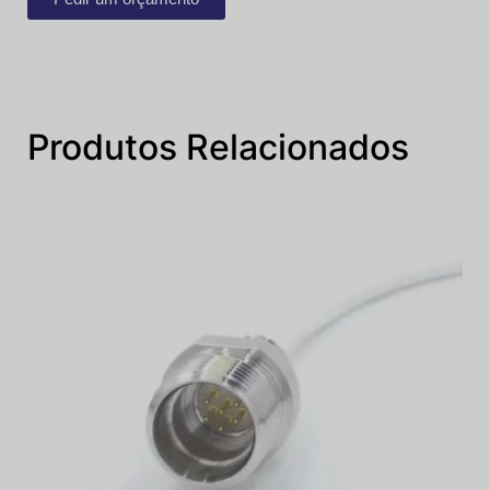
Produtos Relacionados