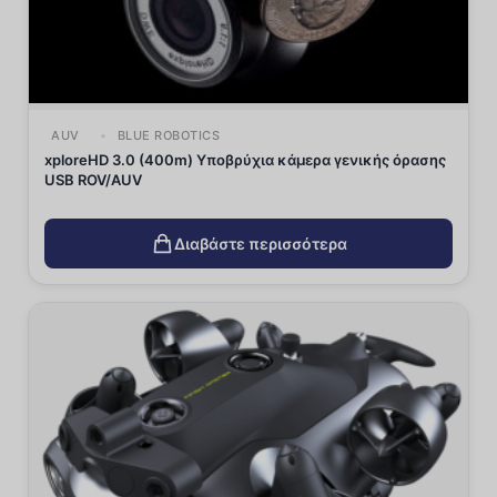
AUV
BLUE ROBOTICS
xploreHD 3.0 (400m) Υποβρύχια κάμερα γενικής όρασης
USB ROV/AUV
Διαβάστε περισσότερα