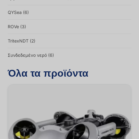
QYSea
(6)
ROVe
(3)
TritexNDT
(2)
Συνδεδεμένο νερό
(6)
Όλα τα προϊόντα