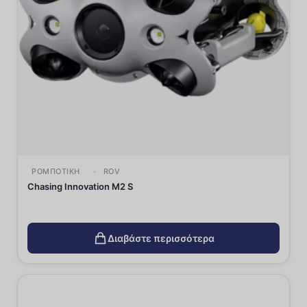
ΡΟΜΠΟΤΙΚΉ
ROV
Chasing Innovation M2 S
Διαβάστε περισσότερα