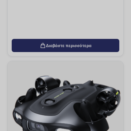
Διαβάστε περισσότερα