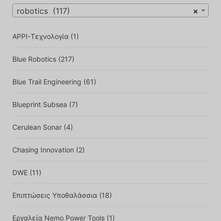
robotics (117)
×
APPI-Τεχνολογία
(1)
Blue Robotics
(217)
Blue Trail Engineering
(61)
Blueprint Subsea
(7)
Cerulean Sonar
(4)
Chasing Innovation
(2)
DWE
(11)
Επιπτώσεις Υποθαλάσσια
(18)
Εργαλεία Nemo Power Tools
(1)