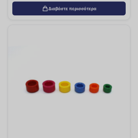
Διαβάστε περισσότερα