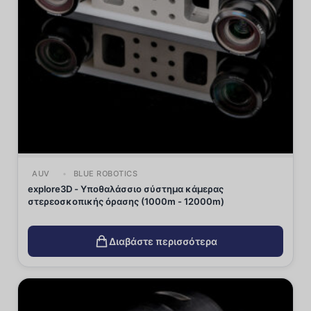
AUV
BLUE ROBOTICS
explore3D - Υποθαλάσσιο σύστημα κάμερας
στερεοσκοπικής όρασης (1000m - 12000m)
Διαβάστε περισσότερα