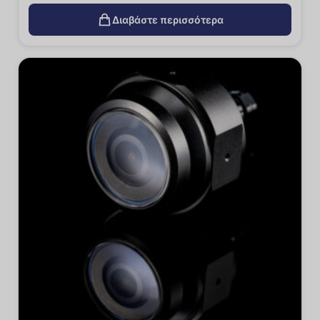
Διαβάστε περισσότερα