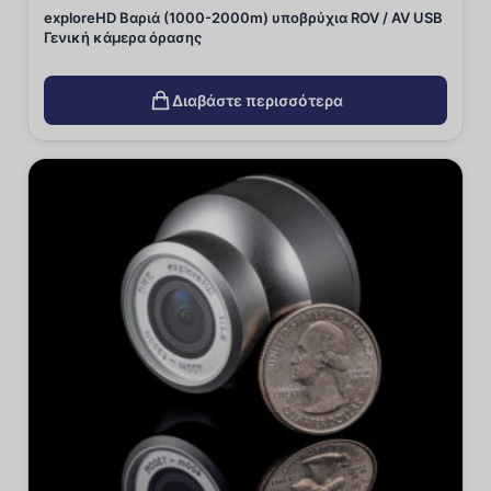
exploreHD Βαριά (1000-2000m) υποβρύχια ROV / AV USB
Γενική κάμερα όρασης
Διαβάστε περισσότερα