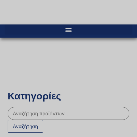
Κατηγορίες
Αναζήτηση