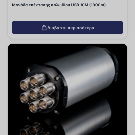
Μονάδα επέκτασης καλωδίου USB 10M (1000m)
Διαβάστε περισσότερα