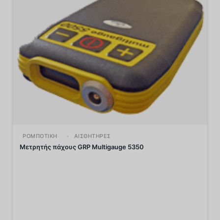
ΡΟΜΠΟΤΙΚΉ
ΑΙΣΘΗΤΉΡΕΣ
Μετρητής πάχους GRP Multigauge 5350