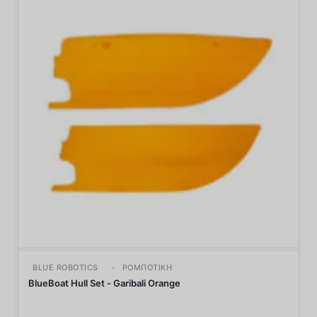
BLUE ROBOTICS
ΡΟΜΠΟΤΙΚΉ
BlueBoat Hull Set - Garibali Orange