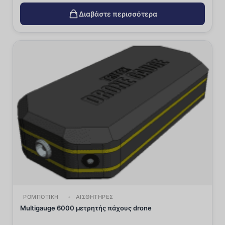
Διαβάστε περισσότερα
ΡΟΜΠΟΤΙΚΉ
ΑΙΣΘΗΤΉΡΕΣ
Multigauge 6000 μετρητής πάχους drone