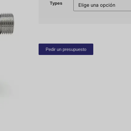
Types
Pedir un presupuesto