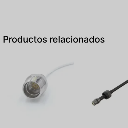
Productos relacionados