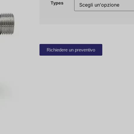
Types
Richiedere un preventivo