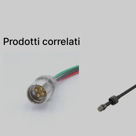
Prodotti correlati