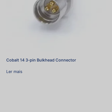
Cobalt 14 3-pin Bulkhead Connector
Ler mais