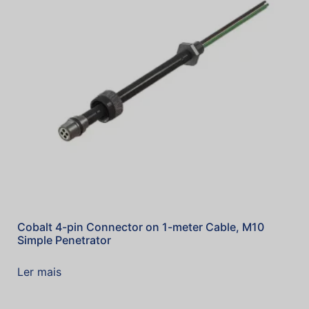
Cobalt 4-pin Connector on 1-meter Cable, M10
Simple Penetrator
Ler mais