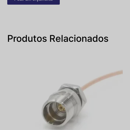
Produtos Relacionados