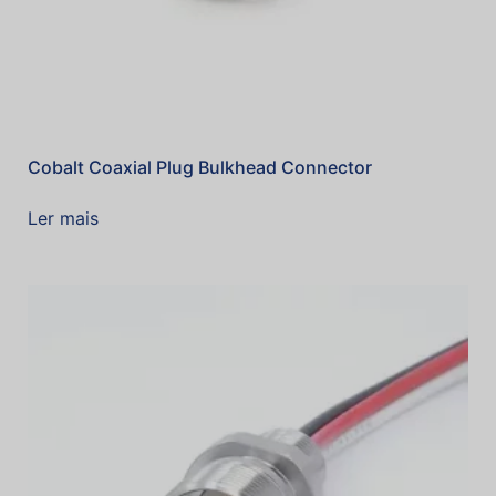
Cobalt Coaxial Plug Bulkhead Connector
Ler mais