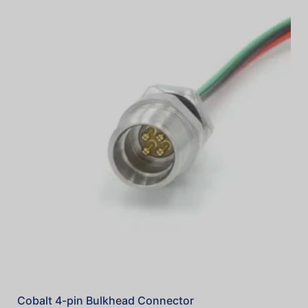
Cobalt 4-pin Bulkhead Connector